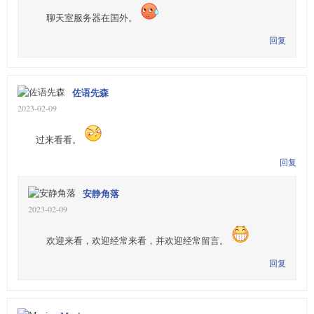
聊天室服务器在国外。
回复
佐语先森
2023-02-09
过来看看。
回复
安静角落
2023-02-09
欢迎来看，欢迎经常来看，并欢迎经常留言。
回复