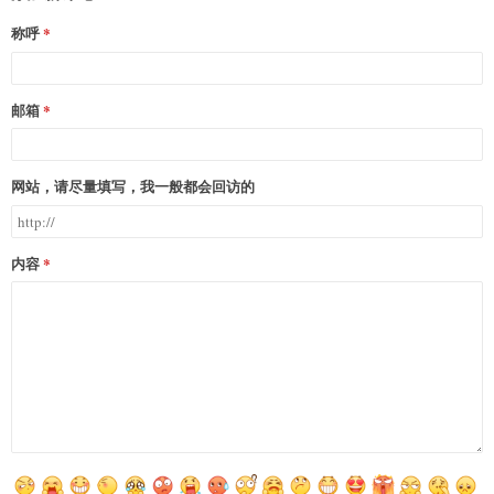
称呼
邮箱
网站，请尽量填写，我一般都会回访的
内容