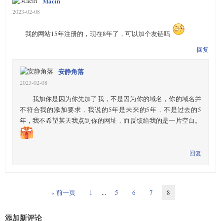
Macin
2023-02-08
我的网站15年注册的，现在8年了，可以加个友链吗
回复
安静角落
2023-02-08
我加你是因为你先加了我，不是因为你的域名，你的域名并
不符合我的添加要求，我说的5年是未来的5年，不是过去的5
年，我不希望某天我点到你的网址，而反馈给我的是一片空白。
回复
« 前一页
1
...
5
6
7
8
添加新评论