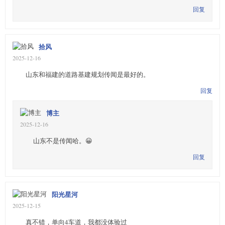
回复
拾风
2025-12-16
山东和福建的道路基建规划传闻是最好的。
回复
博主
2025-12-16
山东不是传闻哈。😀
回复
阳光星河
2025-12-15
真不错，单向4车道，我都没体验过