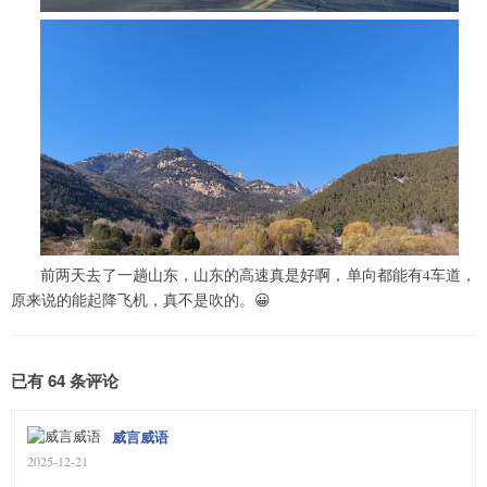
前两天去了一趟山东，山东的高速真是好啊，单向都能有4车道，
原来说的能起降飞机，真不是吹的。😀
已有 64 条评论
威言威语
2025-12-21