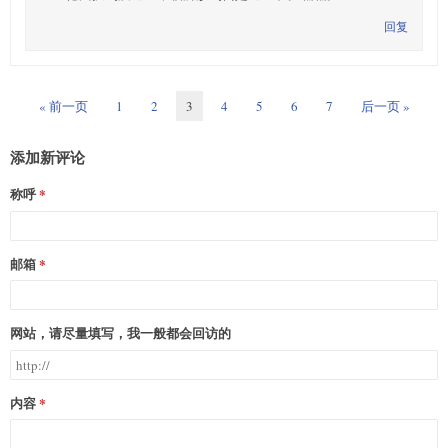
回复
« 前一页
1
2
3
4
5
6
7
后一页 »
添加新评论
称呼
邮箱
网站，请尽量填写，我一般都会回访的
内容