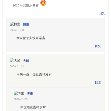
2026平安快乐暴富
回复
博主
2026-01-20
大家都平安快乐暴富
回复
大峰
2026-01-04
再来一条，如意吉祥发财
回复
博主
2026-01-20
你也如意吉祥发财