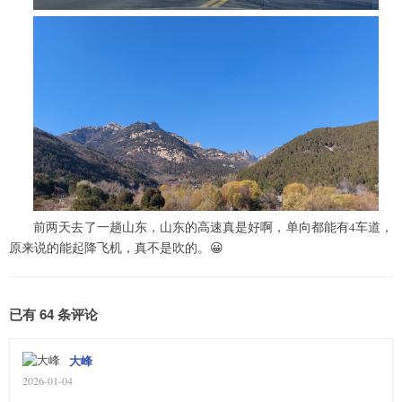
前两天去了一趟山东，山东的高速真是好啊，单向都能有4车道，
原来说的能起降飞机，真不是吹的。😀
已有 64 条评论
大峰
2026-01-04