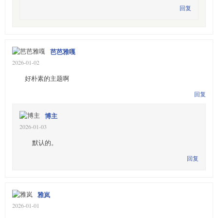
回复
芭芭雅嘎
2026-01-02
好朴素的主题啊
回复
博主
2026-01-03
默认的。
回复
雅岚
2026-01-01