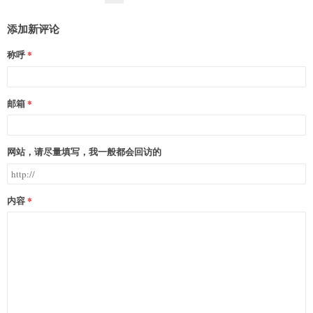
添加新评论
称呼
邮箱
网站，请尽量填写，我一般都会回访的
内容