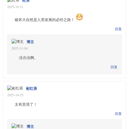
旺东
2025-10-31
破坏大自然是人类发展的必经之路！
回复
博主
2025-11-04
没办法啊。
回复
彬红茶
2025-10-25
太有意境了！
回复
博主