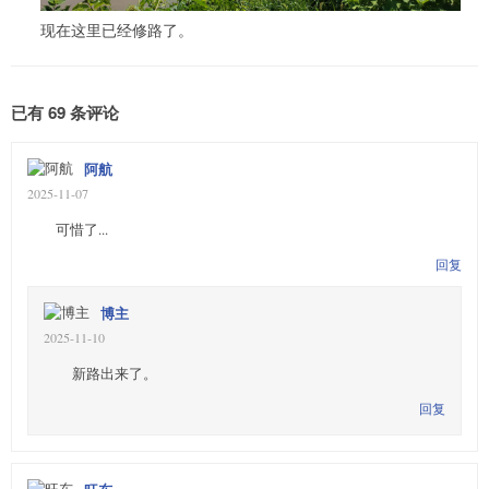
现在这里已经修路了。
已有 69 条评论
阿航
2025-11-07
可惜了...
回复
博主
2025-11-10
新路出来了。
回复