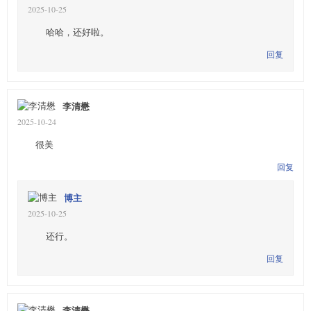
2025-10-25
哈哈，还好啦。
回复
李清懋
2025-10-24
很美
回复
博主
2025-10-25
还行。
回复
李清懋