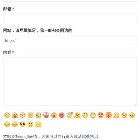
邮箱
网站，请尽量填写，我一般都会回访的
内容
本站支持emoji表情，大家可以自行输入或从
此处
拷贝。