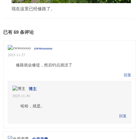
现在这里已经修路了。
已有 69 条评论
zwwooooo
2025-11-27
修路就会修堤，然后钓点就没了
回复
博主
2025-11-30
哈哈，就是。
回复
全局变量